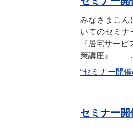
セミナー開
みなさまこん
いてのセミナ
『居宅サービ
策講座』 ..
“セミナー開催
セミナー開