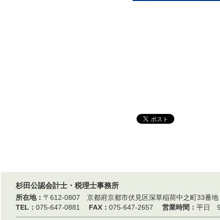
杉田公認会計士・税理士事務所
所在地：
〒612-0807 京都府京都市伏見区深草稲荷中之町33
TEL：
075-647-0881
FAX：
075-647-2657
営業時間：
平日 9: